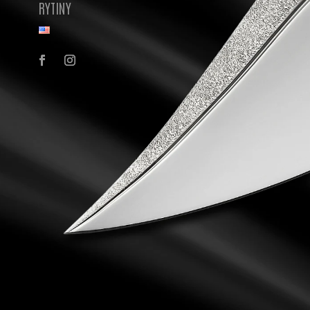
RYTINY